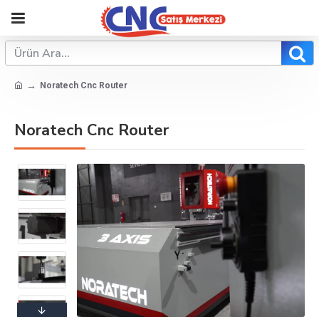
Noratech Cnc Router
Noratech Cnc Router