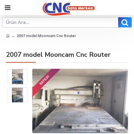
2007 model Mooncam Cnc Router
2007 model Mooncam Cnc Router
SATILDI